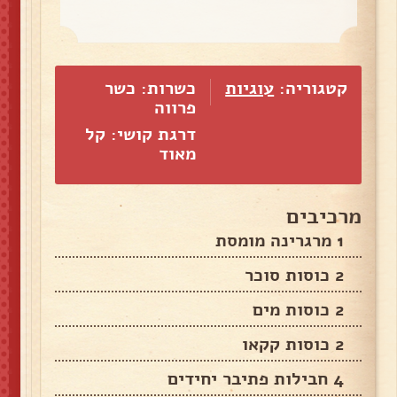
קטגוריה:
עוגיות
כשרות: כשר
פרווה
דרגת קושי: קל
מאוד
מרכיבים
1 מרגרינה מומסת
2 כוסות סוכר
2 כוסות מים
2 כוסות קקאו
4 חבילות פתיבר יחידים