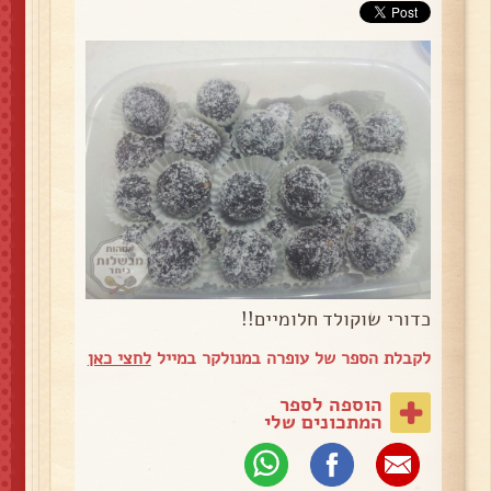
כדורי שוקולד חלומיים!!
לקבלת הספר של עופרה במנולקר במייל
לחצי כאן
הוספה לספר
המתכונים שלי