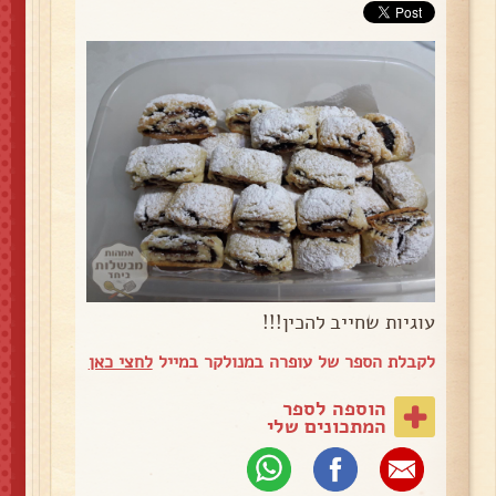
עוגיות שחייב להכין!!!
לקבלת הספר של עופרה במנולקר במייל
לחצי כאן
הוספה לספר
המתכונים שלי