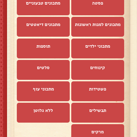
פסטה
מתכונים טבעוניים
מתכונים למנות ראשונות
מתכונים דיאטטים
מתכוני ילדים
תוספות
קינוחים
סלטים
פשטידות
מתכוני עוף
תבשילים
ללא גלוטן
מרקים