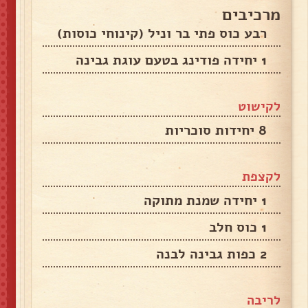
מרכיבים
רבע כוס פתי בר וניל (קינוחי כוסות)
1 יחידה פודינג בטעם עוגת גבינה
לקישוט
8 יחידות סוכריות
לקצפת
1 יחידה שמנת מתוקה
1 כוס חלב
2 כפות גבינה לבנה
לריבה