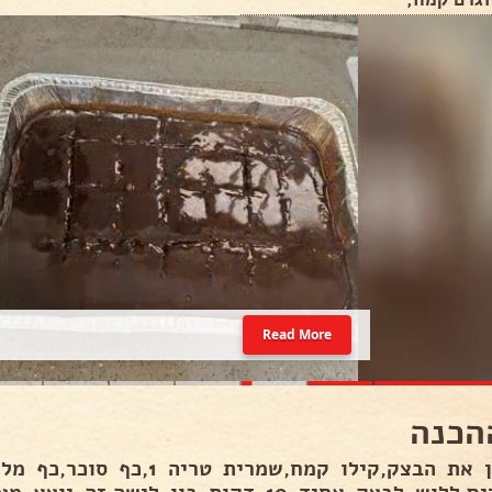
Read More
הכנה