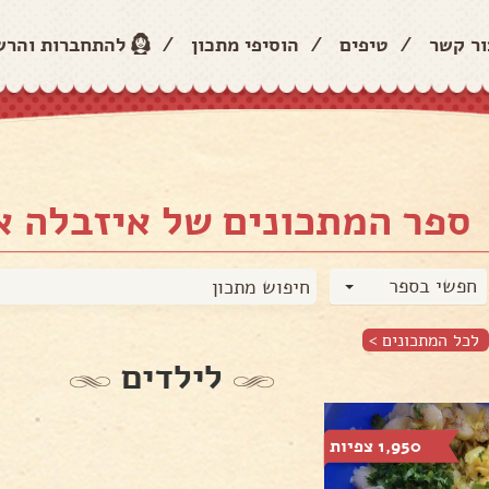
ור קשר
/
טיפים
/
הוסיפי מתכון
/
להתחברות והר
ספר המתכונים של איזבלה 
חפשי בספר
לכל המתכונים >
לילדים
1,950 צפיות