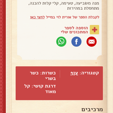
מנה משביעה, טעימה, קלי קלות להכנה,
מתחסלת במהירות
לקבלת הספר של אורית לוי במייל
לחצי כאן
הוספה לספר
המתכונים שלי
קטגוריה:
עוף
כשרות: כשר
בשרי
דרגת קושי: קל
מאוד
מרכיבים