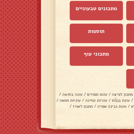
מתכונים טבעוניים
תוספות
מתכוני עוף
מתכון לפיצה
/
עוגת תפוזים
/
עוגה בחושה
/
/
עוגת בננות
/
עוגיות טחינה
/
עוגיות חמאה
/
א
/
עוגת גבינה אפויה
/
מתכון לאורז
/