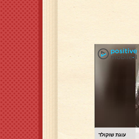
עוגת שוקולד