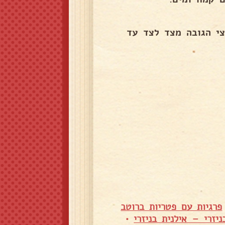
צי הגובה מצד לצד עד
פרגיות עם פטריות ברוטב
יזרי – אילנית בניזרי
•