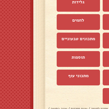
גלידות
לחמים
מתכונים טבעוניים
תוספות
מתכוני עוף
מתכון לפיצה
/
עוגת תפוזים
/
עוגה בחושה
/