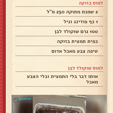
למוס בזוקה
2 שמנת מתוקה 250 מ״ל
1 כף פודינג וניל
100 גרם שוקולד לבן
כפית תמצית בזוקה
טיפה צבע מאכל אדום
למוס שוקולד לבן
אותו דבר בלי התמצית ובלי הצבע
מאכל