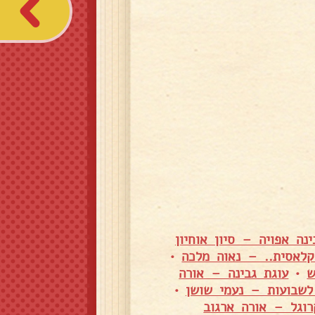
ינה אפויה – סיון אוחיון
קלאסית.. – נאוה מלכה
•
ש
•
עוגת גבינה – אורה
לשבועות – נעמי שושן
•
רוגל – אורה ארגוב