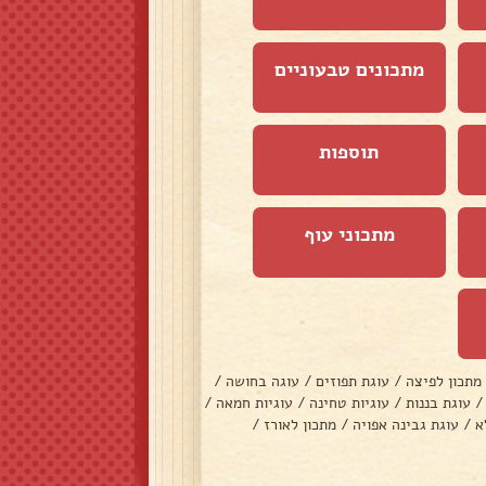
מתכונים טבעוניים
תוספות
מתכוני עוף
מתכון לפיצה
/
עוגת תפוזים
/
עוגה בחושה
/
/
עוגת בננות
/
עוגיות טחינה
/
עוגיות חמאה
/
א
/
עוגת גבינה אפויה
/
מתכון לאורז
/