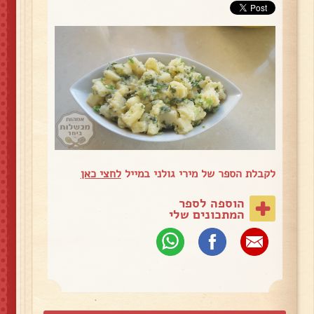
לקבלת הספר של מירי גולני במייל
לחצי כאן
הוספה לספר
המתכונים שלי