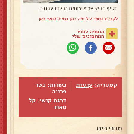
חטיף בריא עם פיצוחים בכלום עבודה
לקבלת הספר של יפה כהן במייל
לחצי כאן
הוספה לספר
המתכונים שלי
קטגוריה:
עוגיות
כשרות: כשר
פרווה
דרגת קושי: קל
מאוד
מרכיבים