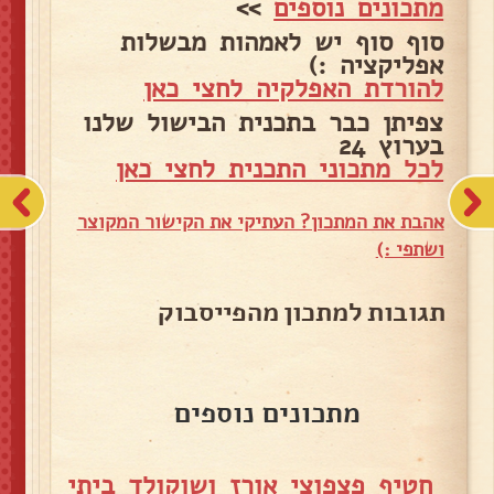
מתכונים נוספים
>>
סוף סוף יש לאמהות מבשלות
אפליקציה :)
להורדת האפלקיה לחצי כאן
צפיתן כבר בתכנית הבישול שלנו
בערוץ 24
לכל מתכוני התכנית לחצי כאן
אהבת את המתכון? העתיקי את הקישור המקוצר
ושתפי :)
תגובות למתכון מהפייסבוק
מתכונים נוספים
חטיף פצפוצי אורז ושוקולד ביתי