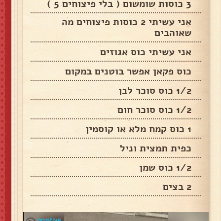
3 כוסות שומשום ( בלי פיצוחים 5 )
אני עשיתי 2 כוסות פיצוחים מה
שאוהבים
אני עשיתי כוס אגוזים
כוס פקאן אפשר בוטנים במקום
1/2 כוס סוכר לבן
1/2 כוס סוכר חום
1 כוס קמח מלא או קוסמין
כפית תמצית וניל
1/2 כוס שמן
2 בצים