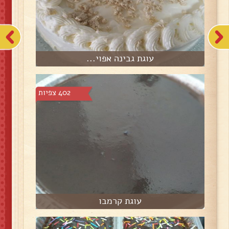
עוגת גבינה אפוי...
402 צפיות
עוגת קרמבו