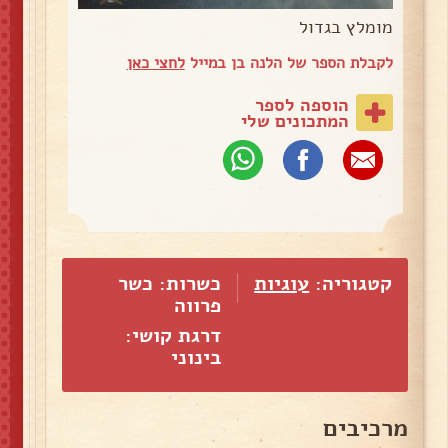
מומלץ בגדול
לקבלת הספר של הלנה בן במייל
לחצי כאן
הוספה לספר
המתכונים שלי
קטגוריה:
עוגיות
כשרות: כשר
פרווה
דרגת קושי:
בינוני
מרכיבים