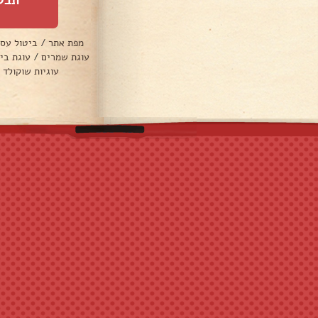
מפת אתר
/
ביטול עס
עוגת שמרים
/
עוגת בי
עוגיות שוקולד 