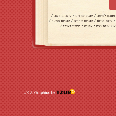
מתכון לפיצה
/
עוגת תפוזים
/
עוגה בחושה
/
/
עוגת בננות
/
עוגיות טחינה
/
עוגיות חמאה
/
א
/
עוגת גבינה אפויה
/
מתכון לאורז
/