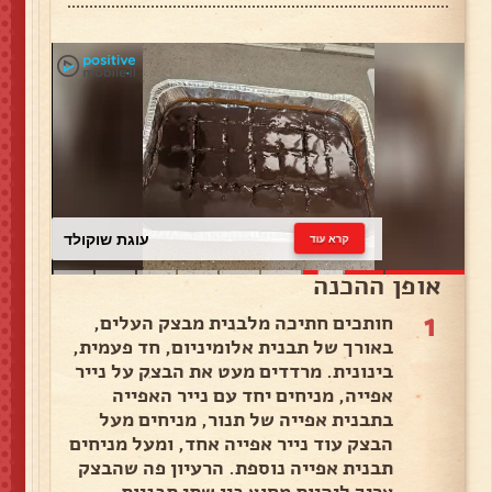
עוגת שוקולד
קרא עוד
אופן ההכנה
1
חותכים חתיכה מלבנית מבצק העלים,
באורך של תבנית אלומיניום, חד פעמית,
בינונית. מרדדים מעט את הבצק על נייר
אפייה, מניחים יחד עם נייר האפייה
בתבנית אפייה של תנור, מניחים מעל
הבצק עוד נייר אפייה אחד, ומעל מניחים
תבנית אפייה נוספת. הרעיון פה שהבצק