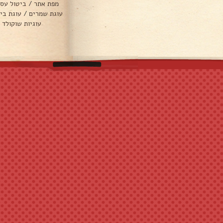
מפת אתר
/
ביטול עס
עוגת שמרים
/
עוגת בי
עוגיות שוקולד 