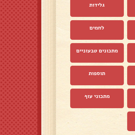
גלידות
לחמים
מתכונים טבעוניים
תוספות
מתכוני עוף