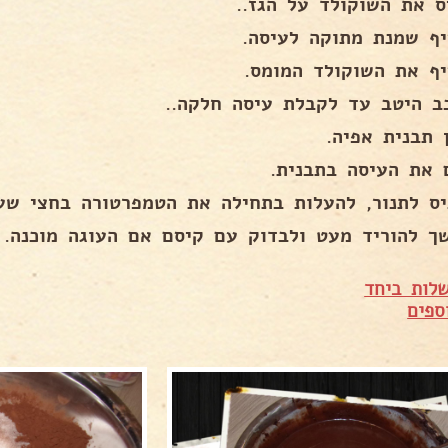
ס את השוקולד על הגז..
יף שמנת מתוקה לעיסה.
יף את השוקולד המומס.
ב היטב עד לקבלת עיסה חלקה..
 תבנית אפיה.
 את העיסה בתבנית.
יס לתנור, להעלות בתחילה את הטמפרטורה בחצי שע
ך להוריד מעט ולבדוק עם קיסם אם העוגה מוכנה.
לות ביחד
ספים