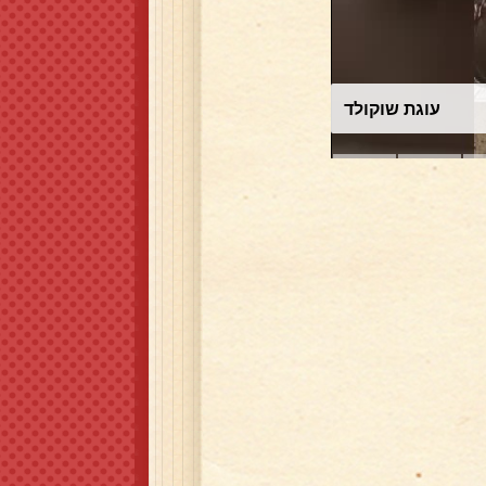
עוגת שוקולד