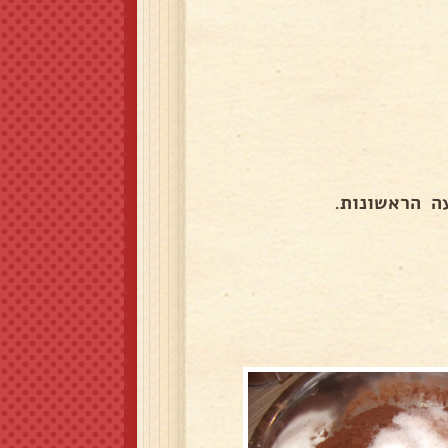
ה הראשונות.