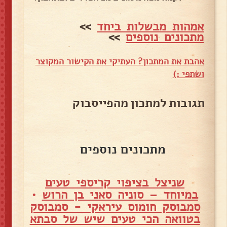
אמהות מבשלות ביחד
>>
מתכונים נוספים
>>
אהבת את המתכון? העתיקי את הקישור המקוצר
ושתפי :)
תגובות למתכון מהפייסבוק
מתכונים נוספים
שניצל בציפוי קריספי טעים
במיוחד – סוניה סאני בן הרוש
•
סמבוסק חומוס עיראקי - סמבוסק
בטוואה הכי טעים שיש של סבתא