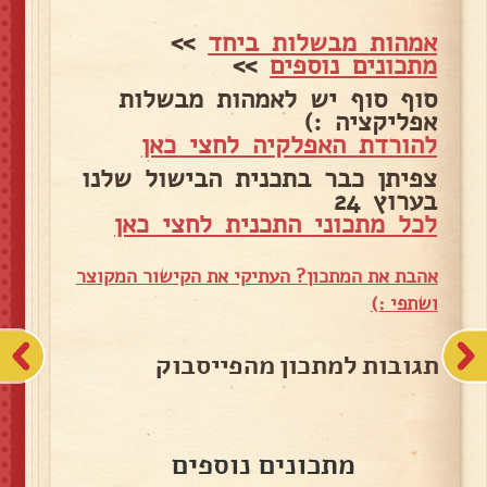
אמהות מבשלות ביחד
>>
מתכונים נוספים
>>
סוף סוף יש לאמהות מבשלות
אפליקציה :)
להורדת האפלקיה לחצי כאן
צפיתן כבר בתכנית הבישול שלנו
בערוץ 24
לכל מתכוני התכנית לחצי כאן
אהבת את המתכון? העתיקי את הקישור המקוצר
ושתפי :)
תגובות למתכון מהפייסבוק
מתכונים נוספים