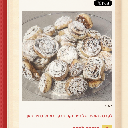
יאמי
לקבלת הספר של יפה וקס ברקו במייל
לחצי כאן
הוספה לספר