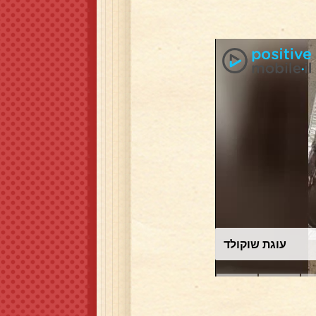
עוגת שוקולד