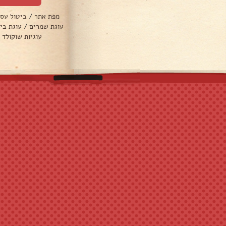
מפת אתר
/
ביטול עס
עוגת שמרים
/
עוגת בי
עוגיות שוקולד 