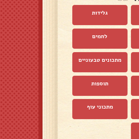
גלידות
לחמים
מתכונים טבעוניים
תוספות
מתכוני עוף