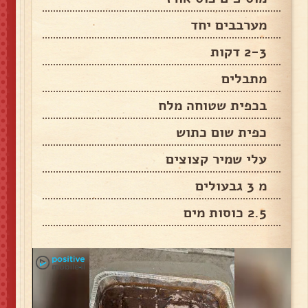
מערבבים יחד
2-3 דקות
מתבלים
בכפית שטוחה מלח
כפית שום כתוש
עלי שמיר קצוצים
מ 3 גבעולים
2.5 כוסות מים