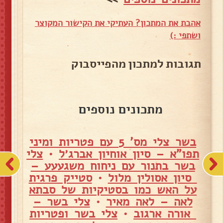
אהבת את המתכון? העתיקי את הקישור המקוצר
ושתפי :)
תגובות למתכון מהפייסבוק
מתכונים נוספים
בשר צלי מס' 5 עם פטריות ומיני
תפו"א – סיון אוחיון אברג׳ל
•
צלי
בשר בתנור עם ניחוח משגעעע –
סיון אסולין מלול
•
סטייק פרגית
על האש כמו בסטיקיות של סבתא
לאה – לאה מאיר
•
צלי בשר –
אורה ארגוב
•
צלי בשר ופטריות