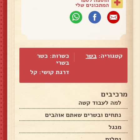
המתכונים שלי
קטגוריה:
בשר
כשרות: כשר
בשרי
דרגת קושי: קל
מרכיבים
למה לעבוד קשה
נתחים ובשרים שאתם אוהבים
מנגל
גחלים