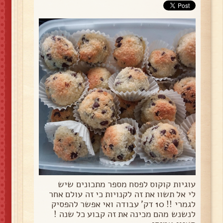
עוגיות קוקוס לפסח מספר מתכונים שיש
לי אל תשוו את זה לקנויות כי זה עולם אחר
לגמרי !! 10 דק' עבודה ואי אפשר להפסיק
לנשנש מהם מכינה את זה קבוע כל שנה !