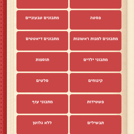
פסטה
מתכונים טבעוניים
מתכונים למנות ראשונות
מתכונים דיאטטים
מתכוני ילדים
תוספות
קינוחים
סלטים
פשטידות
מתכוני עוף
תבשילים
ללא גלוטן