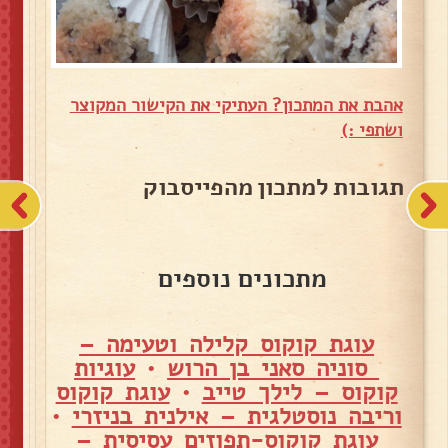
אהבת את המתכון? העתיקי את הקישור המקוצר
ושתפי :)
תגובות למתכון מהפייסבוק
מתכונים נוספים
עוגת קוקוס קלילה וטעימה –
סוניה סאני בן הרוש
•
עוגיות
קוקוס – לילך טייב
•
עוגת קוקוס
וריבה נוסטלגית – אילנית בניזרי
•
עוגת קוקוס-תפוזים עסיסית –