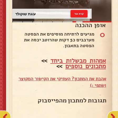
עוגת שוקולד
קרא עוד
אופן ההכנה
0
מגיעים לרתיחה מוסיפים את הפסטה
מערבבים כ5 דקות שהרוטב יכסה את
הפסטה בתאבון.
אמהות מבשלות ביחד
>>
מתכונים נוספים
>>
אהבת את המתכון? העתיקי את הקישור המקוצר
ושתפי :)
תגובות למתכון מהפייסבוק