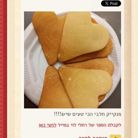
פנקייק חלבי הכי טעים שיש!!!!
לקבלת הספר של רחלי לוי במייל
לחצי כאן
הוספה לספר