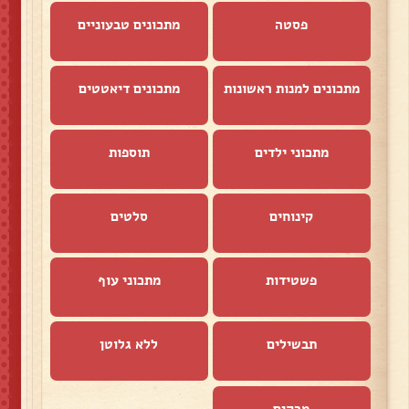
פסטה
מתכונים טבעוניים
מתכונים למנות ראשונות
מתכונים דיאטטים
מתכוני ילדים
תוספות
קינוחים
סלטים
פשטידות
מתכוני עוף
תבשילים
ללא גלוטן
מרקים