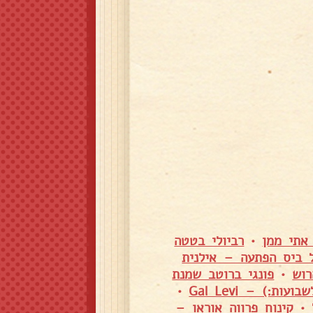
 אתי ממן
•
רביולי בטטה
 ביס הפתעה – אילנית
רוש
•
פונגי ברוטב שמנת
:) – Gal Levi
•
•
קינוח פרווה אוראו –