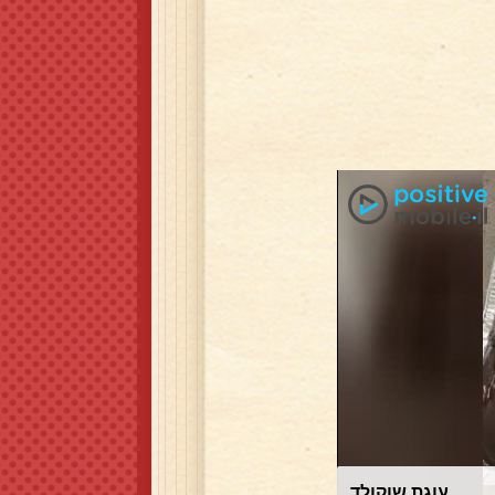
עוגת שוקולד