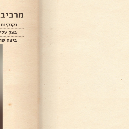
מרכיבי
נקנקיות
בצק עלי
ביצה שו