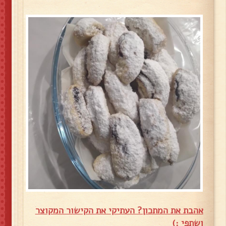
אהבת את המתכון? העתיקי את הקישור המקוצר
ושתפי :)