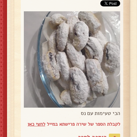
הכי טעימות עם נס
לקבלת הספר של שירה פרישתא במייל
לחצי כאן
הוספה לספר