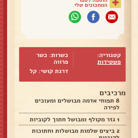
המתכונים שלי
קטגוריה:
כשרות: כשר
פשטידות
פרווה
דרגת קושי: קל
מרכיבים
8 תפוחי אדמה מבושלים ומעוכים
לפירה
1 גזר מקולף ומבושל חתוך לקוביות
2 ביצים שלמות מבושלות וחתוכות
לקוביות