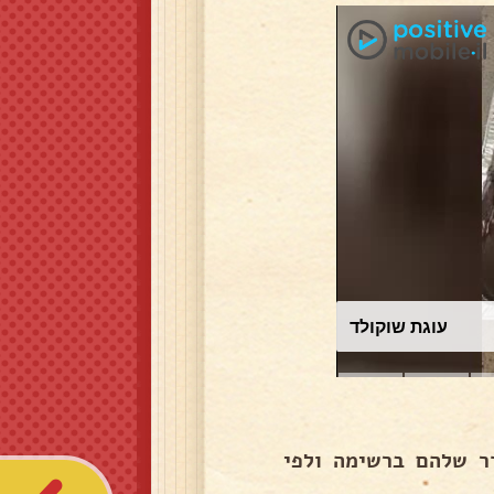
עוגת שוקולד
ר שלהם ברשימה ולפי