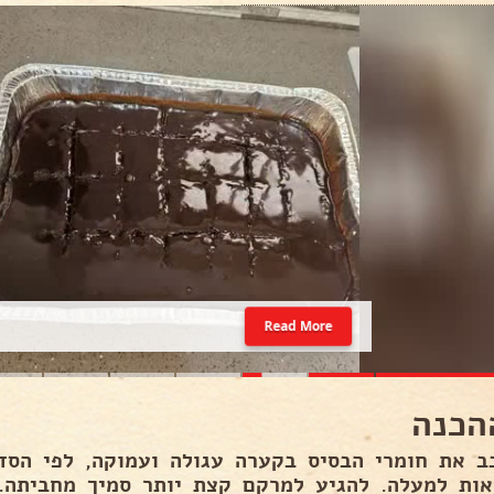
Read More
הכנה
ב את חומרי הבסיס בקערה עגולה ועמוקה, לפי הסד
אות למעלה. להגיע למרקם קצת יותר סמיך מחביתה.