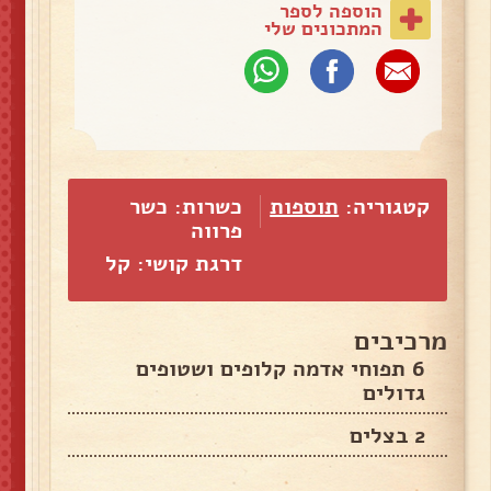
הוספה לספר
המתכונים שלי
קטגוריה:
תוספות
כשרות: כשר
פרווה
דרגת קושי: קל
מרכיבים
6 תפוחי אדמה קלופים ושטופים
גדולים
2 בצלים