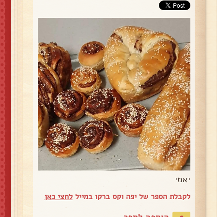
יאמי
לקבלת הספר של יפה וקס ברקו במייל
לחצי כאן
הוספה לספר