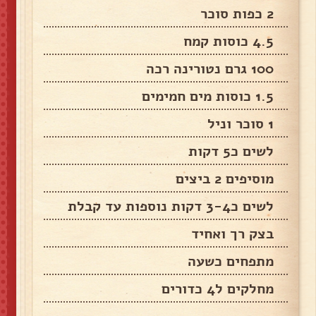
2 כפות סוכר
4.5 כוסות קמח
100 גרם נטורינה רכה
1.5 כוסות מים חמימים
1 סוכר וניל
לשים כ5 דקות
מוסיפים 2 ביצים
לשים כ3-4 דקות נוספות עד קבלת
בצק רך ואחיד
מתפחים כשעה
מחלקים ל4 כדורים