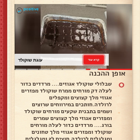
עוגת שוקולד
קרא עוד
אופן ההכנה
0
שבלולי שוקולד אגוזים.... מרדדים כדור
לעלה דק מורחים ממרח שוקולד מפזרים
אגוזי מלך קצוצים ומקפלים
לרולדה.חותכים במירווחים שרוצים
ושמים בתבנית שקעים מורחים שוקולד
ומפזרים אגוזי מלך קצוצים שמרים
בורג.... מרדדים כדור לעלה מורחים
שוקולד ומפזרים אגוזי מלך טחונים
ומגלגלים לרולדה.חוצים ל2 ומגלגלים