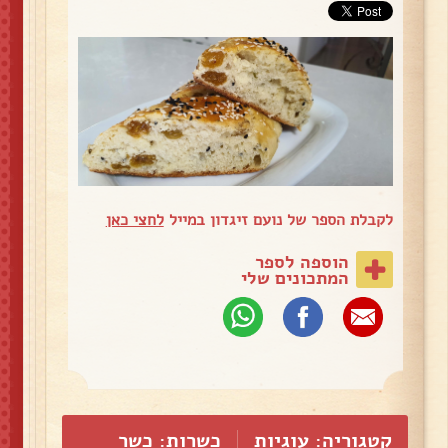
לקבלת הספר של נועם זיגדון במייל
לחצי כאן
הוספה לספר
המתכונים שלי
קטגוריה:
עוגיות
כשרות: כשר