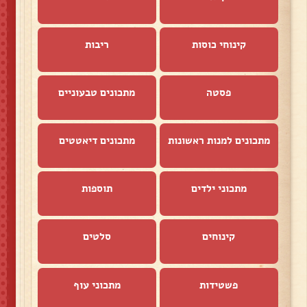
קינוחי כוסות
ריבות
פסטה
מתכונים טבעוניים
מתכונים למנות ראשונות
מתכונים דיאטטים
מתכוני ילדים
תוספות
קינוחים
סלטים
פשטידות
מתכוני עוף