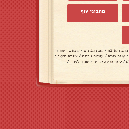
מתכוני עוף
מתכון לפיצה
/
עוגת תפוזים
/
עוגה בחושה
/
/
עוגת בננות
/
עוגיות טחינה
/
עוגיות חמאה
/
א
/
עוגת גבינה אפויה
/
מתכון לאורז
/