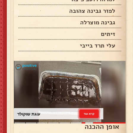
לפזר גבינה צהובה
גבינה מוצרלה
זיתים
עלי תרד בייבי
עוגת שוקולד
קרא עוד
אופן ההכנה