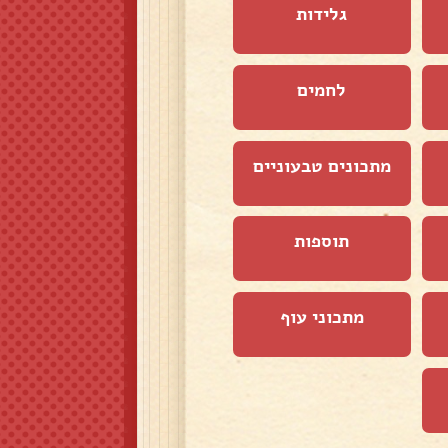
גלידות
לחמים
מתכונים טבעוניים
תוספות
מתכוני עוף