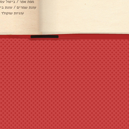
מפת אתר
/
ביטול עס
עוגת שמרים
/
עוגת בי
עוגיות שוקולד 