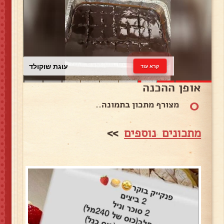
עוגת שוקולד
קרא עוד
אופן ההכנה
0
מצורף מתכון בתמונה..
מתכונים נוספים
>>