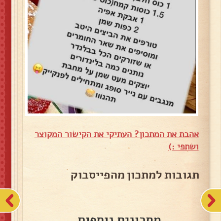
אהבת את המתכון? העתיקי את הקישור המקוצר
ושתפי :)
תגובות למתכון מהפייסבוק
מתכונים נוספים