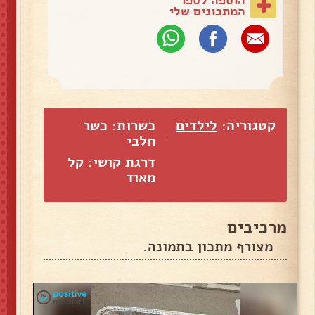
המתכונים שלי
קטגוריה:
לילדים
כשרות: כשר
חלבי
דרגת קושי: קל
מאוד
מרכיבים
מצורף מתכון בתמונה.