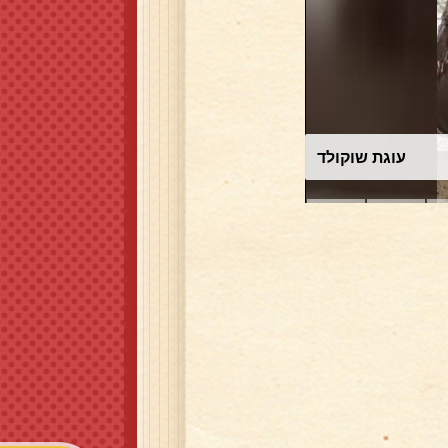
עוגת שוקולד