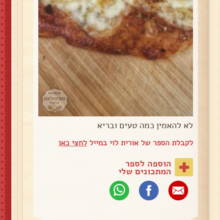
לא להאמין כמה טעים ובריא
לקבלת הספר של אורית לוי במייל
לחצי כאן
הוספה לספר
המתכונים שלי