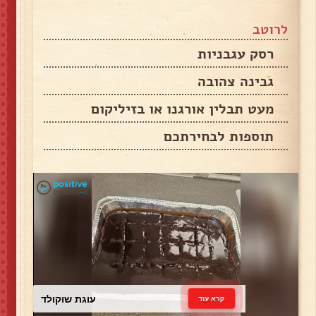
לרוטב
רסק עגבניות
גבינה צהובה
מעט תבלין אורגנו או בזיליקום
תוספות לבחירתכם
עוגת שוקולד
קרא עוד