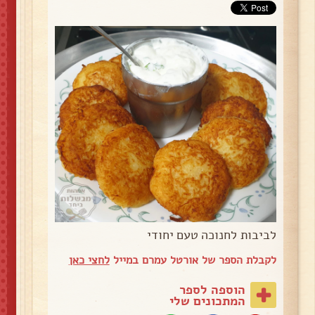
לביבות לחנוכה טעם יחודי
לקבלת הספר של אורטל עמרם במייל
לחצי כאן
הוספה לספר
המתכונים שלי