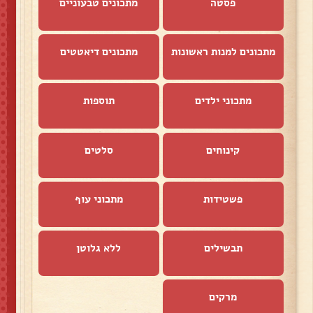
פסטה
מתכונים טבעוניים
מתכונים למנות ראשונות
מתכונים דיאטטים
מתכוני ילדים
תוספות
קינוחים
סלטים
פשטידות
מתכוני עוף
תבשילים
ללא גלוטן
מרקים