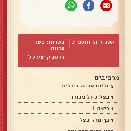
קטגוריה:
תוספות
כשרות: כשר
פרווה
דרגת קושי: קל
מרכיבים
3 תפוח אדמה גדולים
1 בצל גדול מגורד
1 ביצה L
1 כף מרק בצל