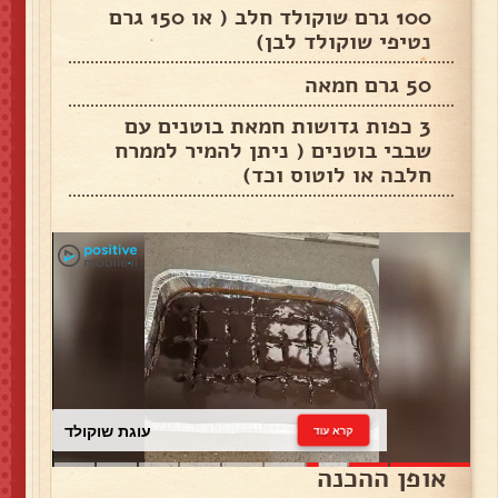
100 גרם שוקולד חלב ( או 150 גרם
נטיפי שוקולד לבן)
50 גרם חמאה
3 כפות גדושות חמאת בוטנים עם
שבבי בוטנים ( ניתן להמיר לממרח
חלבה או לוטוס וכד)
עוגת שוקולד
קרא עוד
אופן ההכנה