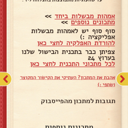
אמהות מבשלות ביחד
>>
מתכונים נוספים
>>
סוף סוף יש לאמהות מבשלות
אפליקציה :)
להורדת האפלקיה לחצי כאן
צפיתן כבר בתכנית הבישול שלנו
בערוץ 24
לכל מתכוני התכנית לחצי כאן
אהבת את המתכון? העתיקי את הקישור המקוצר
ושתפי :)
תגובות למתכון מהפייסבוק
מתכונים נוספים