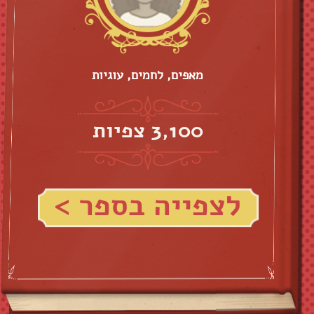
מאפים, לחמים, עוגיות
3,100 צפיות
לצפייה בספר >