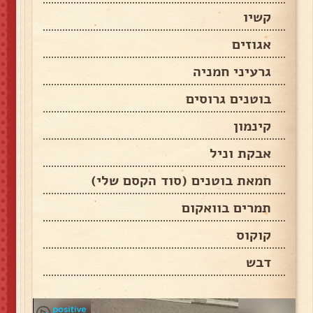
קשיו
אגוזים
גרעיני חמניה
בוטנים גרוסים
קינמון
אבקת וניל
חמאת בוטנים (סוד הקסם שלי)
תמרים בוואקום
קוקוס
דבש