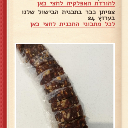
להורדת האפלקיה לחצי כאן
צפיתן כבר בתכנית הבישול שלנו
בערוץ 24
לכל מתכוני התכנית לחצי כאן