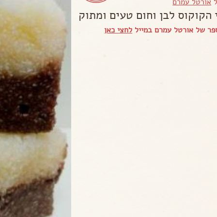
ל
אורטל עמרם
 הקוקוס לבן וחום טעים ומתוק
פר של אורטל עמרם במייל
לחצי כאן