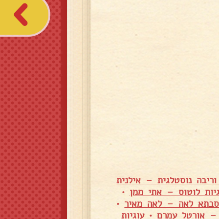
וריבה נוסטלגית – אילנית
גיות לוטוס – אתי ממן
•
 סבתא לאה – לאה מאיר
•
 – אורטל עמרם
•
עוגיות