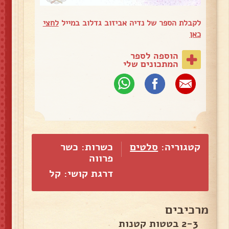
לקבלת הספר של נדיה אביזוב גדלוב במייל
לחצי
כאן
הוספה לספר
המתכונים שלי
קטגוריה:
סלטים
כשרות: כשר
פרווה
דרגת קושי: קל
מרכיבים
2-3 בטטות קטנות