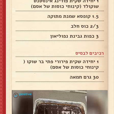
1 יחידה שקית פודינג אינסטנט
שוקולד (קינוחי כוסות של אסם)
1.5 קופסא שמנת מתוקה
2/3 כוס חלב
3 כפות גבינת נפוליאון
רכיבים לבסיס
1 יחידה שקית פירורי פתי בר שוקו (
קינוחי כוסות של אסם)
30 גרם חמאה