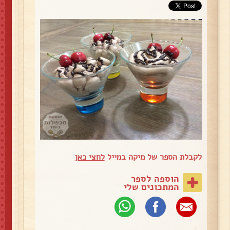
לקבלת הספר של מיקה במייל
לחצי כאן
הוספה לספר
המתכונים שלי