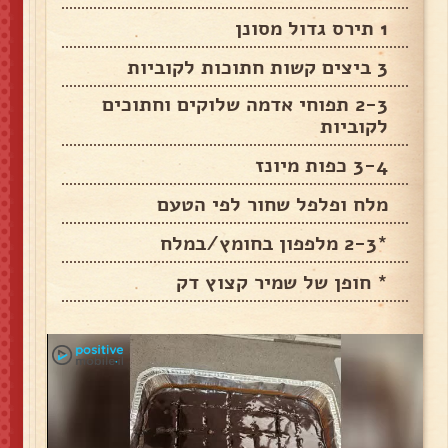
1 תירס גדול מסונן
3 ביצים קשות חתוכות לקוביות
2-3 תפוחי אדמה שלוקים וחתוכים
לקוביות
3-4 כפות מיונז
מלח ופלפל שחור לפי הטעם
*2-3 מלפפון בחומץ/במלח
* חופן של שמיר קצוץ דק