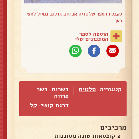
לקבלת הספר של נדיה אביזוב גדלוב במייל
לחצי
כאן
הוספה לספר
המתכונים שלי
קטגוריה:
סלטים
כשרות: כשר
פרווה
דרגת קושי: קל
מרכיבים
2 קופסאות טונה מסוננות