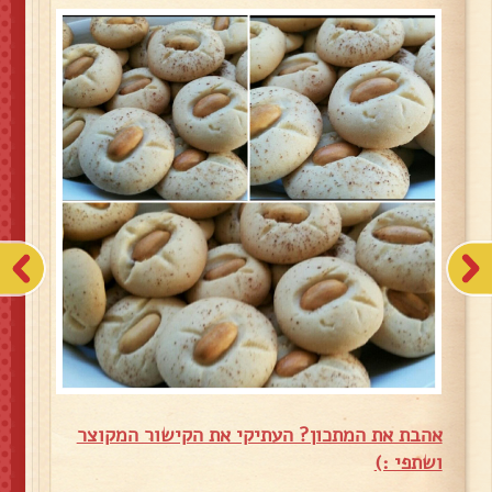
אהבת את המתכון? העתיקי את הקישור המקוצר
ושתפי :)