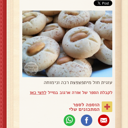
עוגית חול מיתפצפצת רכה ונימוחה
לקבלת הספר של אורה ארגוב במייל
לחצי כאן
הוספה לספר
המתכונים שלי